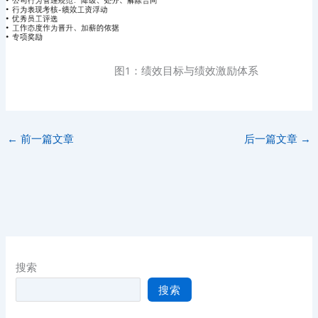
图1：绩效目标与绩效激励体系
←
前一篇文章
后一篇文章
→
搜索
搜索