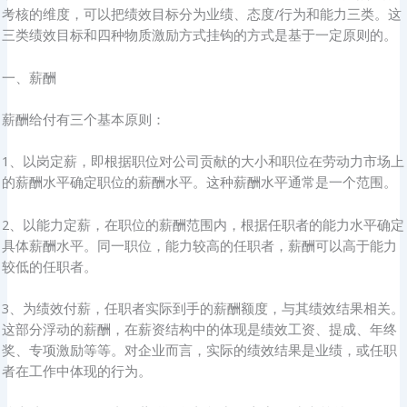
考核的维度，可以把绩效目标分为业绩、态度/行为和能力三类。这
三类绩效目标和四种物质激励方式挂钩的方式是基于一定原则的。
一、薪酬
薪酬给付有三个基本原则：
1、以岗定薪，即根据职位对公司贡献的大小和职位在劳动力市场上
的薪酬水平确定职位的薪酬水平。这种薪酬水平通常是一个范围。
2、以能力定薪，在职位的薪酬范围内，根据任职者的能力水平确定
具体薪酬水平。同一职位，能力较高的任职者，薪酬可以高于能力
较低的任职者。
3、为绩效付薪，任职者实际到手的薪酬额度，与其绩效结果相关。
这部分浮动的薪酬，在薪资结构中的体现是绩效工资、提成、年终
奖、专项激励等等。对企业而言，实际的绩效结果是业绩，或任职
者在工作中体现的行为。