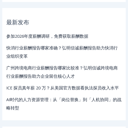
最新发布
参加2026年度薪酬调研，免费获取薪酬数据
快消行业薪酬报告哪家准确？弘明信诚薪酬报告助力快消行
业组织变革
广州跨境电商行业薪酬报告哪家比较准？弘明信诚跨境电商
行业薪酬报告助力企业留住核心人才
ICE 探员真年薪 20 万？从美国官方数据看执法探员收入水平
AI时代的人力资源管理：从「岗位替换」到「人机协同」的战
略转型