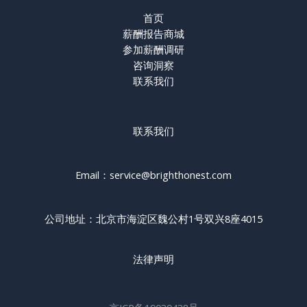
首页
薪酬报告商城
参加薪酬调研
咨询洞察
联系我们
联系我们
Email：service@brighthonest.com
公司地址：北京市海淀区魏公村1号双兴8座4015
法律声明