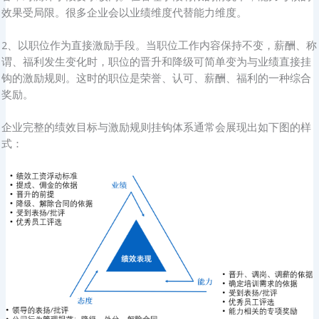
效果受局限。很多企业会以业绩维度代替能力维度。
2、以职位作为直接激励手段。当职位工作内容保持不变，薪酬、称
谓、福利发生变化时，职位的晋升和降级可简单变为与业绩直接挂
钩的激励规则。这时的职位是荣誉、认可、薪酬、福利的一种综合
奖励。
企业完整的绩效目标与激励规则挂钩体系通常会展现出如下图的样
式：