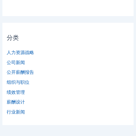
分类
人力资源战略
公司新闻
公开薪酬报告
组织与职位
绩效管理
薪酬设计
行业新闻