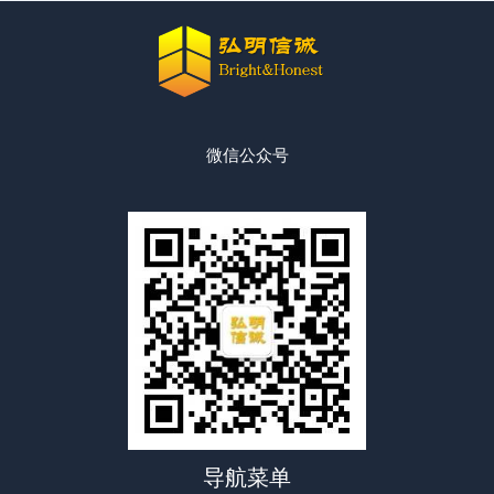
微信公众号
导航菜单