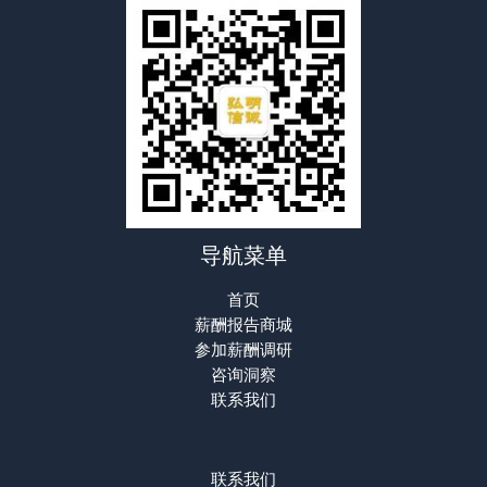
导航菜单
首页
薪酬报告商城
参加薪酬调研
咨询洞察
联系我们
联系我们