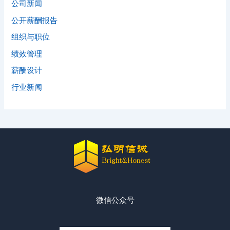
公司新闻
公开薪酬报告
组织与职位
绩效管理
薪酬设计
行业新闻
微信公众号