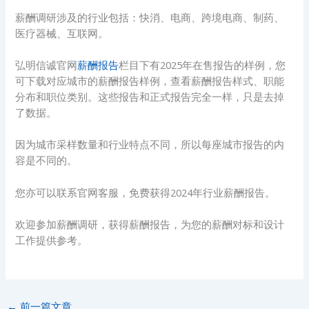
薪酬调研涉及的行业包括：快消、电商、跨境电商、制药、
医疗器械、互联网。
弘明信诚官网
薪酬报告
栏目下有2025年在售报告的样例，您
可下载对应城市的薪酬报告样例，查看薪酬报告样式、职能
分布和职位类别。这些报告和正式报告完全一样，只是去掉
了数据。
因为城市采样数量和行业特点不同，所以每座城市报告的内
容是不同的。
您亦可以联系官网客服，免费获得2024年行业薪酬报告。
欢迎参加薪酬调研，获得薪酬报告，为您的薪酬对标和设计
工作提供参考。
←
前一篇文章