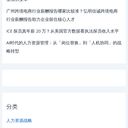
广州跨境电商行业薪酬报告哪家比较准？弘明信诚跨境电商
行业薪酬报告助力企业留住核心人才
ICE 探员真年薪 20 万？从美国官方数据看执法探员收入水平
AI时代的人力资源管理：从「岗位替换」到「人机协同」的战
略转型
分类
人力资源战略