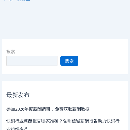
搜索
搜索
最新发布
参加2026年度薪酬调研，免费获取薪酬数据
快消行业薪酬报告哪家准确？弘明信诚薪酬报告助力快消行
业组织变革