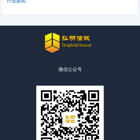
行业新闻
微信公众号