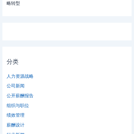
略转型
分类
人力资源战略
公司新闻
公开薪酬报告
组织与职位
绩效管理
薪酬设计