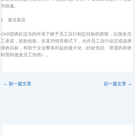
为快速。
3、激活基层
OKR强调在适当的环境下赋予员工自行制定目标的权限，以激发员
工承诺，鼓励创新。在某些情景模式下，允许员工自行设定或选择
绩效目标，有助于企业整体利益的最大化（好处包括：资源的有效
利用和激发员工热情）。
←
前一篇文章
后一篇文章
→