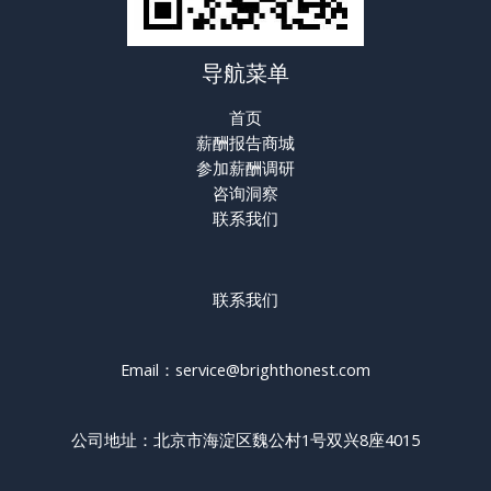
导航菜单
首页
薪酬报告商城
参加薪酬调研
咨询洞察
联系我们
联系我们
Email：service@brighthonest.com
公司地址：北京市海淀区魏公村1号双兴8座4015