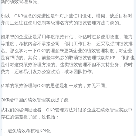
新的绩效管理系统。
所以，OKR理念的先进性是针对那些使用僵化、模糊、缺乏目标对
齐而且还往往使用强制等级排名方式的绩效管理方法而谈的。
如果您的企业还是采用年度绩效评估，评估时过多使用态度、能力
等维度，考核内容不承接公司、部门工作目标，还采取强制绩效排
名。那么学习一下OKR的理念来更新企业的绩效管理制度，对企业
是有帮助的。其实，前些年热炒的取消绩效管理或废除KPI，很多也
是针对这类绩效管理方法的。这类绩效管理不但不支持业务、费时
费力，还容易引发办公室政治，破坏团队协作。
科学的绩效管理与OKR的思想是相一致的，并无不同。
OKR给中国的绩效管理实践提了醒
从我们的咨询经验看，OKR管理方法对很多企业在绩效管理实践中
存在的偏差提了醒，这包括：
1、避免绩效考核唯KPI化