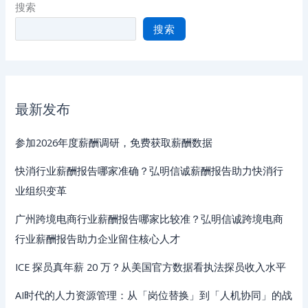
搜索
搜索
最新发布
参加2026年度薪酬调研，免费获取薪酬数据
快消行业薪酬报告哪家准确？弘明信诚薪酬报告助力快消行
业组织变革
广州跨境电商行业薪酬报告哪家比较准？弘明信诚跨境电商
行业薪酬报告助力企业留住核心人才
ICE 探员真年薪 20 万？从美国官方数据看执法探员收入水平
AI时代的人力资源管理：从「岗位替换」到「人机协同」的战