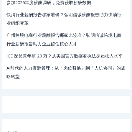
参加2026年度薪酬调研，免费获取薪酬数据
快消行业薪酬报告哪家准确？弘明信诚薪酬报告助力快消行
业组织变革
广州跨境电商行业薪酬报告哪家比较准？弘明信诚跨境电商
行业薪酬报告助力企业留住核心人才
ICE 探员真年薪 20 万？从美国官方数据看执法探员收入水平
AI时代的人力资源管理：从「岗位替换」到「人机协同」的战
略转型