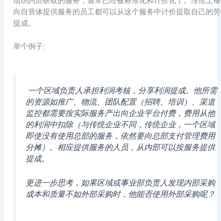
组织内部获取的服务，通常已经被标准化和计价化了。理论上每
向自营体提供服务的员工都可以从这个服务中计价提取自己的劳
提成。
举个例子:
一个区域负责人承担利润考核，分享利润提成。他所需
的资源如推广、物流、团队配置（招聘、培训）、渠道
监控都需要按实际服务产出向企业平台付费，费用从他
的利润中扣除（与传统企业不同，传统企业，一个区域
即使没有使用总部的服务，依然要向总部支付管理费用
分摊）。相应提供服务的人员，从内部可以按服务提供
提成。
更进一步思考，如果区域或事业部负责人发现内部采购
成本和质量不如外部采购时，他能否使用外部采购呢？