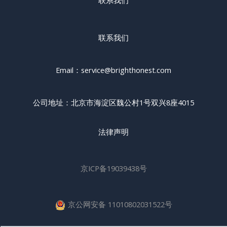
联系我们
联系我们
Email：service@brighthonest.com
公司地址：北京市海淀区魏公村1号双兴8座4015
法律声明
京ICP备19039438号
京公网安备 11010802031522号