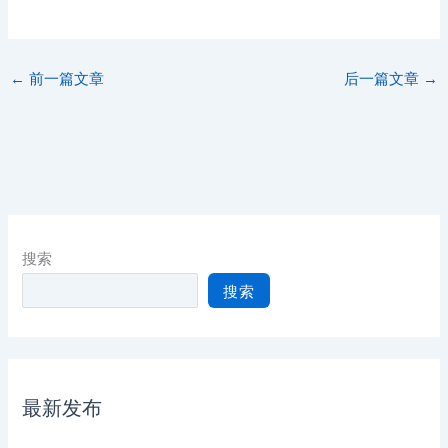
←
前一篇文章
后一篇文章
→
搜索
搜索
最新发布