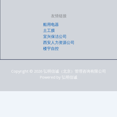
友情链接
船用电器
土工膜
宜兴保洁公司
西安人力资源公司
楼宇自控
Copyright © 2026 弘明信诚（北京）管理咨询有限公司
Powered by 弘明信诚