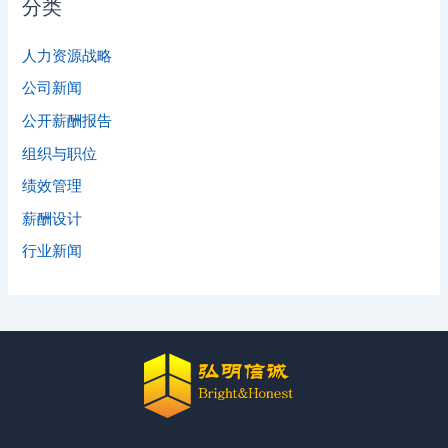
分类
人力资源战略
公司新闻
公开薪酬报告
组织与职位
绩效管理
薪酬设计
行业新闻