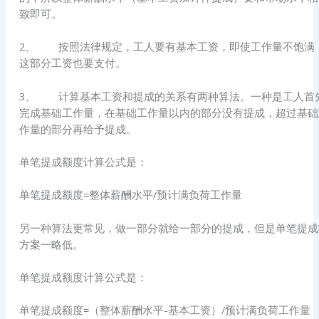
致即可。
2、 按照法律规定，工人要有基本工资，即使工作量不饱满
这部分工资也要支付。
3、 计算基本工资和提成的关系有两种算法。一种是工人首
完成基础工作量，在基础工作量以内的部分没有提成，超过基础
作量的部分再给予提成。
单笔提成额度计算公式是：
单笔提成额度=整体薪酬水平/预计满负荷工作量
另一种算法更常见，做一部分就给一部分的提成，但是单笔提成
方案一略低。
单笔提成额度计算公式是：
单笔提成额度=（整体薪酬水平-基本工资）/预计满负荷工作量