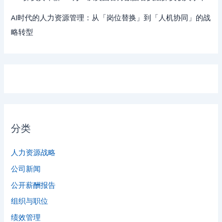
AI时代的人力资源管理：从「岗位替换」到「人机协同」的战
略转型
分类
人力资源战略
公司新闻
公开薪酬报告
组织与职位
绩效管理