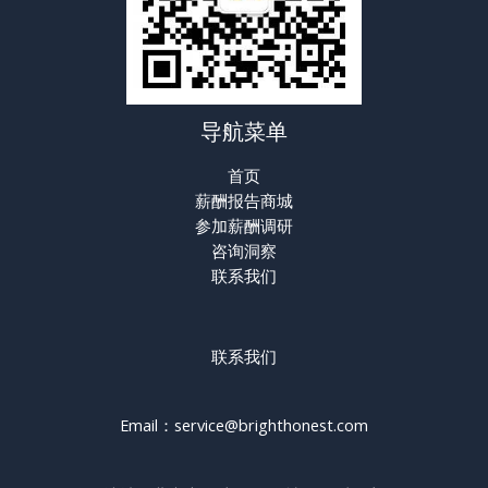
导航菜单
首页
薪酬报告商城
参加薪酬调研
咨询洞察
联系我们
联系我们
Email：service@brighthonest.com