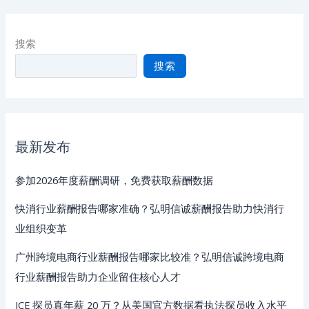
搜索
搜索
最新发布
参加2026年度薪酬调研，免费获取薪酬数据
快消行业薪酬报告哪家准确？弘明信诚薪酬报告助力快消行
业组织变革
广州跨境电商行业薪酬报告哪家比较准？弘明信诚跨境电商
行业薪酬报告助力企业留住核心人才
ICE 探员真年薪 20 万？从美国官方数据看执法探员收入水平