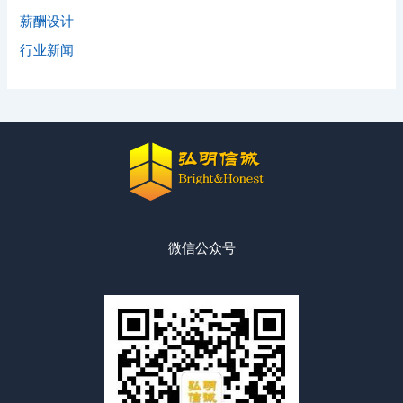
薪酬设计
行业新闻
微信公众号