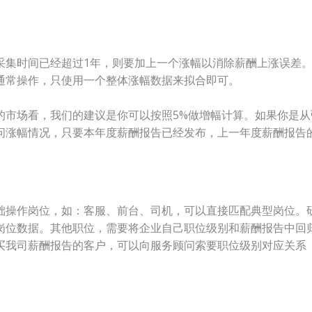
采集时间已经超过1年，则要加上一个涨幅以消除薪酬上涨误差
通常操作，只使用一个整体涨幅数据来拟合即可。
的市场看，我们的建议是你可以按照5%做增幅计算。如果你是从
问涨幅情况，只要本年度薪酬报告已经发布，上一年度薪酬报告
础操作岗位，如：客服、前台、司机，可以直接匹配典型岗位。
配岗位数据。其他职位，需要将企业自己职位级别和薪酬报告中回
买我司薪酬报告的客户，可以向服务顾问索要职位级别对应关系