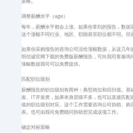
策略。
调整薪酬水平（age）
每年，薪酬水平都会上涨。如果你拿到的报告，数据
这个涨幅不同行业、地区、职能甚至职位都不同。但
如果你采购报告的咨询公司没给涨幅数据，从这几年
明信诚官网下载的免费版薪酬报告，可向我司客服询
涨幅数据我司可以免费提供。
匹配职位级别
薪酬报告的职位级别有两种：典型岗位和回归值。基
发、IT开发类，如果本身层级不多，也可以直接匹
值的职位级别对应。这个工作需要咨询公司协助。购
表。也可由我司免费顾问协助您完成这项工作。
确定对标策略