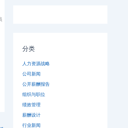
员
分类
人力资源战略
个
公司新闻
公开薪酬报告
组织与职位
绩效管理
薪酬设计
行业新闻
→