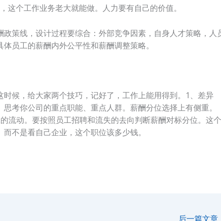
对标，这个工作业务老大就能做。人力要有自己的价值。
酬政策线，设计过程要综合：外部竞争因素，自身人才策略，人
具体员工的薪酬内外公平性和薪酬调整策略。
这时候，给大家两个技巧，记好了，工作上能用得到。1、差异
。思考你公司的重点职能、重点人群。薪酬分位选择上有侧重。
工的流动。要按照员工招聘和流失的去向判断薪酬对标分位。这
。而不是看自己企业，这个职位该多少钱。
后一篇文章