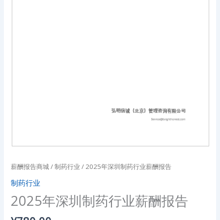
薪酬报告商城
/
制药行业
/ 2025年深圳制药行业薪酬报告
制药行业
2025年深圳制药行业薪酬报告