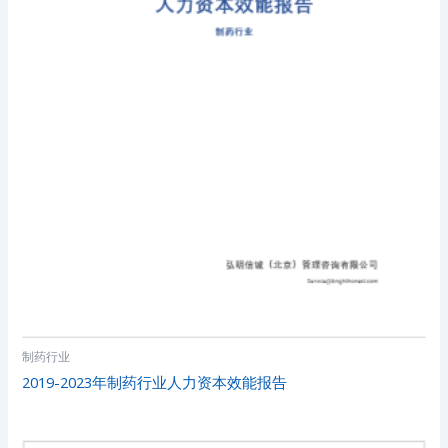
制药行业
2019-2023年制药行业人力资本效能报告