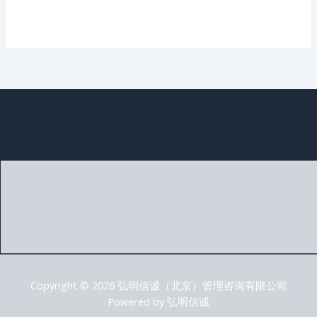
Copyright © 2026 弘明信诚（北京）管理咨询有限公司
Powered by 弘明信诚