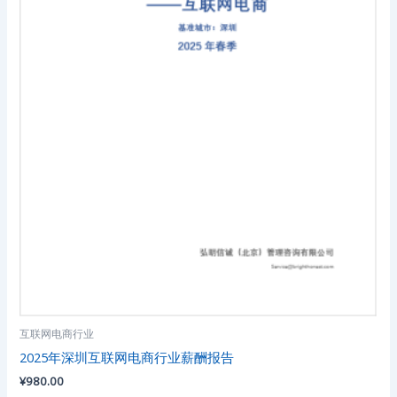
互联网电商行业
2025年深圳互联网电商行业薪酬报告
¥
980.00