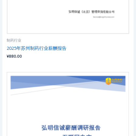
制药行业
2025年苏州制药行业薪酬报告
¥
880.00