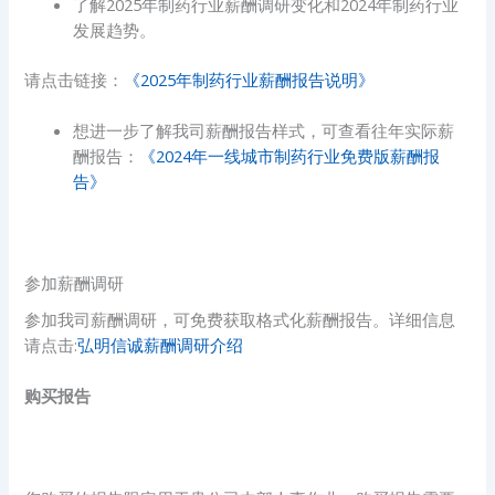
了解2025年制药行业薪酬调研变化和2024年制药行业
发展趋势。
请点击链接：
《2025年制药行业薪酬报告说明》
想进一步了解我司薪酬报告样式，可查看往年实际薪
酬报告：
《2024年一线城市制药行业免费版薪酬报
告》
参加薪酬调研
参加我司薪酬调研，可免费获取格式化薪酬报告。详细信息
请点击:
弘明信诚薪酬调研介绍
购买报告