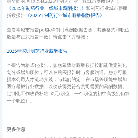
够全面的,可以选择2025年制药行业一线城市薪酬报告：
《2025年制药行业一线城市薪酬报告》
和制药行业城市薪酬
指数报告
《2025年制药行业城市薪酬指数报告》
查看本城市报告pdf版样例（薪酬数据去除，其他格式和职位
数量与正式报告一致）请点击下方链接：
2025年深圳制药行业薪酬报告
本报告为格式化报告，如您希望对薪酬数据按职能做定制化
划分或增加职位，可以在购买报告时与客服沟通。您亦可根
据本公司人才流动实践，与我们约定，在市场等职能中增加
医疗器械行业数据，以便获得更符合贵司需要的薪酬数据。
定制化工作收费标准:50元/职位（一个职位的初中高级别仍算
一个职位）。
更多信息