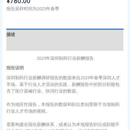
¥
780.00
报告采样时间为2025年春季
描述
其他信息
2025年深圳制药行业薪酬报告
报告说明
深圳制药行业薪酬调研报告的数据来自2025年春季深圳人才
市场。基于行业人才流动的实践，薪酬报告中的部分职能包
含了医疗器械行业、快消行业的数据。
作为地区性报告，本报告的数据和职位类别受限于当地制药
行业人才市场的规模。
需要构建全国化薪酬体系，或者认为本地报告职位或职能不