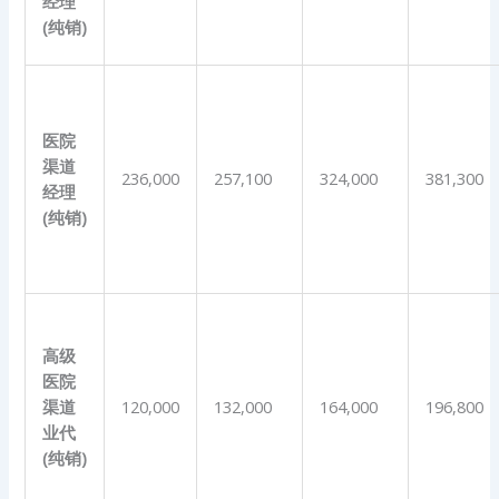
经理
(
纯销
)
医院
渠道
236,000
257,100
324,000
381,300
经理
(
纯销
)
高级
医院
渠道
120,000
132,000
164,000
196,800
业代
(
纯销
)