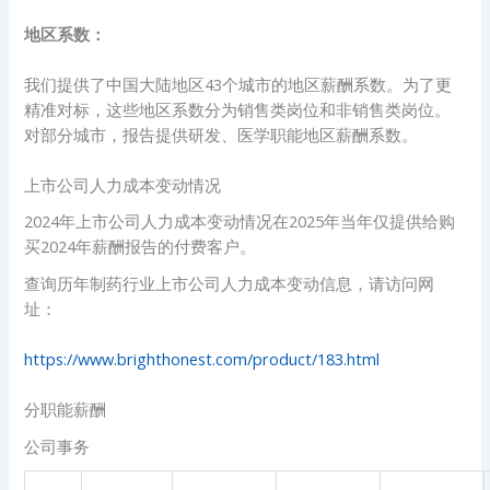
地区系数：
我们提供了中国大陆地区43个城市的地区薪酬系数。为了更
精准对标，这些地区系数分为销售类岗位和非销售类岗位。
对部分城市，报告提供研发、医学职能地区薪酬系数。
上市公司人力成本变动情况
2024年上市公司人力成本变动情况在2025年当年仅提供给购
买2024年薪酬报告的付费客户。
查询历年制药行业上市公司人力成本变动信息，请访问网
址：
https://www.brighthonest.com/product/183.html
分职能薪酬
公司事务