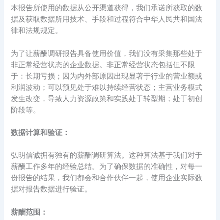
本报告所使用的数据从公开渠道获得，我们承诺所获取的数
据及获取数据所用技术、手段和过程符合中华人民共和国法
律和法规规定。
为了让薪酬调研报告具备使用价值，我们没有采集那些处于
非正常经营状态的企业数据。非正常经营状态包括但不限
于：长期亏损；因为内外部原因出现显著于行业的营业额或
利润波动；可以预见处于难以持续经营状态；主营业务模式
发生改变，导致人力资源政策和实践处于转型期；处于初创
阶段等。
数据计算和验证：
弘明信诚拥有独有的薪酬调研算法。这种算法基于我们对于
薪酬工作多年的经验总结。为了确保数据的准确性，对每一
份报告的结果，我们都会和合作伙伴一起，使用企业实际数
据对报告数据进行验证。
薪酬范围：