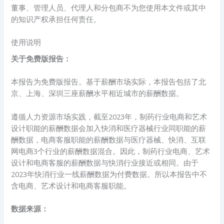
董事、管理人员、代理人和分包商不为您使用本文件或其中
的知识产权承担任何责任。
使用说明
关于免费版报告：
本报告为免费版报告。基于薪酬市场实际，本报告包括了北
京、上海、深圳三座薪酬水平相近城市的薪酬数据。
遵循人力资源市场实践，截至2023年，制药行业电商和艺术
设计职能的薪酬数据会加入快消和医疗器械行业同职能的薪
酬数据，电商客服职能的薪酬数据与医疗器械、快消、互联
网电商3个行业的薪酬数据混合。因此，制药行业电商、艺术
设计和电商客服的薪酬数据与快消行业接近或相同。由于
2023年快消行业一线薪酬数据为付费数据。所以本报告中不
含电商、艺术设计和电商客服职能。
数据来源：