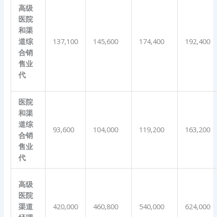
高级
医院
和渠
道综
137,100
145,600
174,400
192,400
合销
售业
代
医院
和渠
道综
93,600
104,000
119,200
163,200
合销
售业
代
高级
医院
渠道
420,000
460,800
540,000
624,000