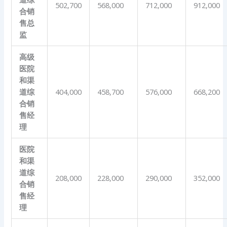
502,700
568,000
712,000
912,000
合销
售总
监
高级
医院
和渠
道综
404,000
458,700
576,000
668,200
合销
售经
理
医院
和渠
道综
208,000
228,000
290,000
352,000
合销
售经
理