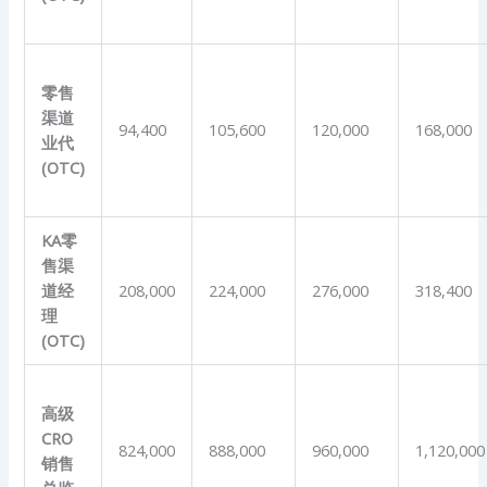
零售
渠道
94,400
105,600
120,000
168,000
业代
(OTC)
KA
零
售渠
道经
208,000
224,000
276,000
318,400
理
(OTC)
高级
CRO
824,000
888,000
960,000
1,120,000
销售