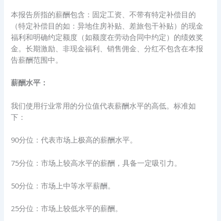
本报告所指的薪酬包含：固定工资、不带有特定补偿目的
（特定补偿目的如：异地住房补贴、差旅包干补贴）的现金
福利和明确约定额度（如额度在劳动合同中约定）的绩效奖
金。长期激励、非现金福利、销售佣金、分红不包含在本报
告薪酬范围中。
薪酬水平：
我们使用行业常用的分位值代表薪酬水平的高低。标准如
下：
90分位：代表市场上极高的薪酬水平。
75分位：市场上较高水平的薪酬，具备一定吸引力。
50分位：市场上中等水平薪酬。
25分位：市场上较低水平的薪酬。