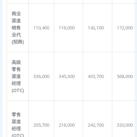
商业
渠道
销售
110,400
116,000
142,100
172,000
业代
(
招商
)
高级
零售
渠道
336,000
345,300
433,700
568,000
经理
(OTC)
零售
渠道
205,700
216,000
242,700
320,000
经理
(OTC)