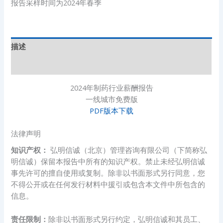
报告采样时间为2024年春季
描述
其他信息
2024年制药行业薪酬报告
一线城市免费版
PDF版本下载
法律声明
知识产权：
弘明信诚（北京）管理咨询有限公司（下简称弘
明信诚）保留本报告中所有的知识产权。禁止未经弘明信诚
事先许可的擅自使用或复制。除非以书面形式另行同意，您
不得公开或在任何发行材料中援引或包含本文件中所包含的
信息。
责任限制：
除非以书面形式另行约定，弘明信诚和其员工、