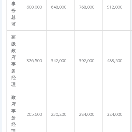
事
600,000
648,000
768,000
912,000
务
总
监
高
级
政
府
326,500
342,000
392,000
483,500
事
务
经
理
政
府
事
205,600
230,200
284,000
324,000
务
经
理