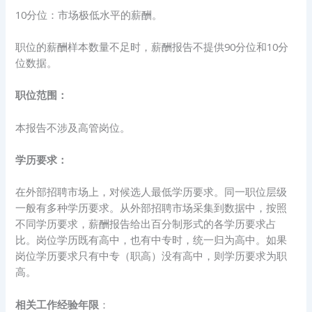
10分位：市场极低水平的薪酬。
职位的薪酬样本数量不足时，薪酬报告不提供90分位和10分
位数据。
职位范围：
本报告不涉及高管岗位。
学历要求：
在外部招聘市场上，对候选人最低学历要求。同一职位层级
一般有多种学历要求。从外部招聘市场采集到数据中，按照
不同学历要求，薪酬报告给出百分制形式的各学历要求占
比。岗位学历既有高中，也有中专时，统一归为高中。如果
岗位学历要求只有中专（职高）没有高中，则学历要求为职
高。
相关工作经验年限
：