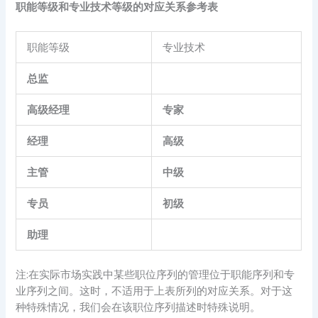
职能等级和专业技术等级的对应关系参考表
职能等级
专业技术
总监
高级经理
专家
经理
高级
主管
中级
专员
初级
助理
注:在实际市场实践中某些职位序列的管理位于职能序列和专
业序列之间。这时，不适用于上表所列的对应关系。对于这
种特殊情况，我们会在该职位序列描述时特殊说明。