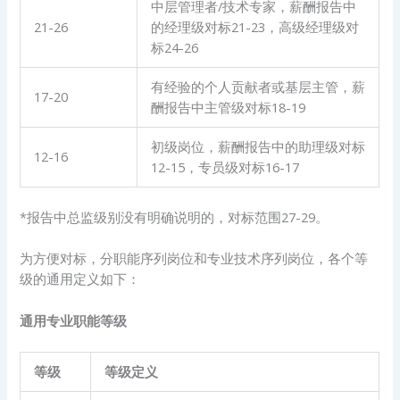
中层管理者/技术专家，薪酬报告中
21-26
的经理级对标21-23，高级经理级对
标24-26
有经验的个人贡献者或基层主管，薪
17-20
酬报告中主管级对标18-19
初级岗位，薪酬报告中的助理级对标
12-16
12-15，专员级对标16-17
*报告中总监级别没有明确说明的，对标范围27-29。
为方便对标，分职能序列岗位和专业技术序列岗位，各个等
级的通用定义如下：
通用专业职能等级
等级
等级定义