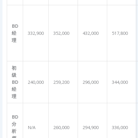
BD
经
332,900
352,000
432,000
517,800
理
初
级
BD
240,000
259,200
296,000
344,000
经
理
BD
分
N/A
260,000
294,900
336,000
析
师