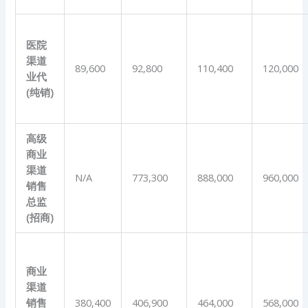
医院
渠道
89,600
92,800
110,400
120,000
业代
(
纯销
)
高级
商业
渠道
N/A
773,300
888,000
960,000
销售
总监
(
招商
)
商业
渠道
销售
380,400
406,900
464,000
568,000