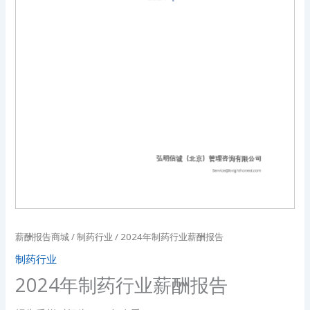
薪酬报告商城
/
制药行业
/ 2024年制药行业薪酬报告
制药行业
2024年制药行业薪酬报告