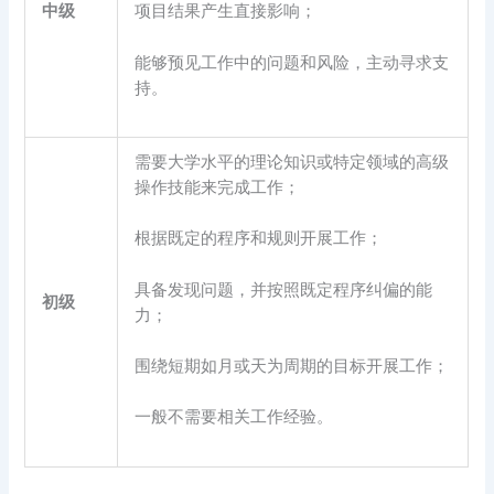
中级
项目结果产生直接影响；
能够预见工作中的问题和风险，主动寻求支
持。
需要大学水平的理论知识或特定领域的高级
操作技能来完成工作；
根据既定的程序和规则开展工作；
具备发现问题，并按照既定程序纠偏的能
初级
力；
围绕短期如月或天为周期的目标开展工作；
一般不需要相关工作经验。