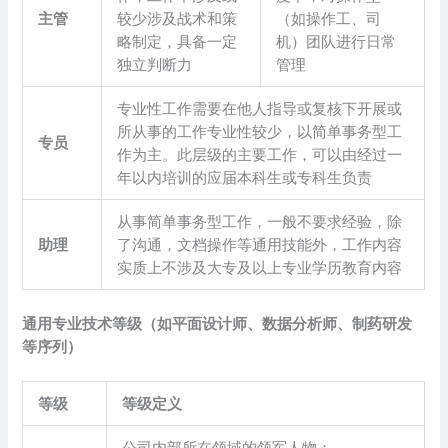
主管
较少涉及战术和策
（如操作工、司
略制定，具备一定
机）团队进行日常
独立判断力
管理
专业性工作需要在他人指导或复核下开展或
所从事的工作专业性较少，以简单事务型工
专员
作为主。此层级的主要工作，可以由经过一
年以内培训的应届本科生或专科生负责
从事简单事务型工作，一般不要求经验，除
助理
了沟通，文档操作等通用技能外，工作内容
实质上不涉及大专及以上专业学历教育内容
通用专业技术等级（如平面设计师、数据分析师、制药研发
等序列）
等级
等级定义
公司内部所在领域的领军人物；