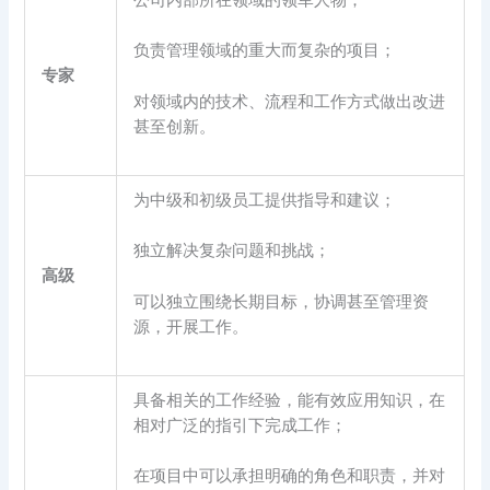
负责管理领域的重大而复杂的项目；
专家
对领域内的技术、流程和工作方式做出改进
甚至创新。
为中级和初级员工提供指导和建议；
独立解决复杂问题和挑战；
高级
可以独立围绕长期目标，协调甚至管理资
源，开展工作。
具备相关的工作经验，能有效应用知识，在
相对广泛的指引下完成工作；
在项目中可以承担明确的角色和职责，并对