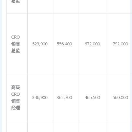
总监
CRO
销售
523,900
556,400
672,000
792,000
总监
高级
CRO
346,900
362,700
465,500
560,000
销售
经理