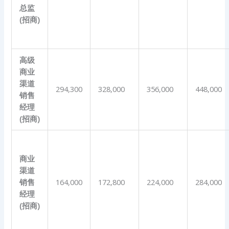
总监
(
招商
)
高级
商业
渠道
294,300
328,000
356,000
448,000
销售
经理
(
招商
)
商业
渠道
销售
164,000
172,800
224,000
284,000
经理
(
招商
)