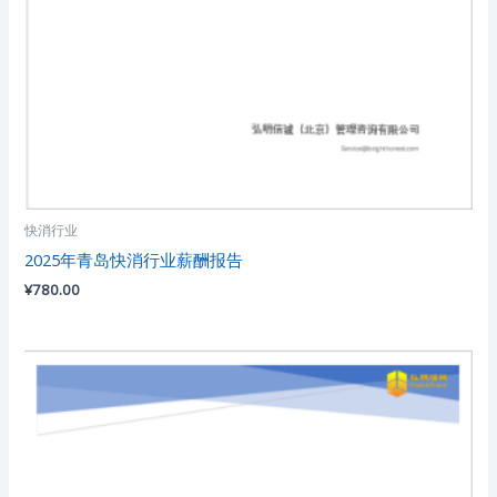
快消行业
2025年青岛快消行业薪酬报告
¥
780.00