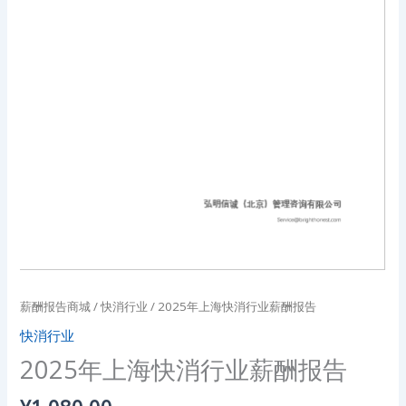
薪酬报告商城
/
快消行业
/ 2025年上海快消行业薪酬报告
快消行业
2025年上海快消行业薪酬报告