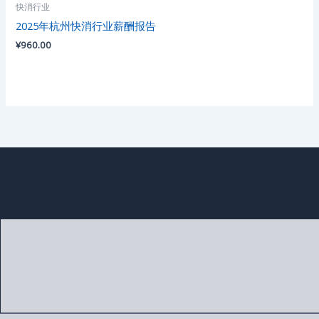
快消行业
2025年杭州快消行业薪酬报告
¥
960.00