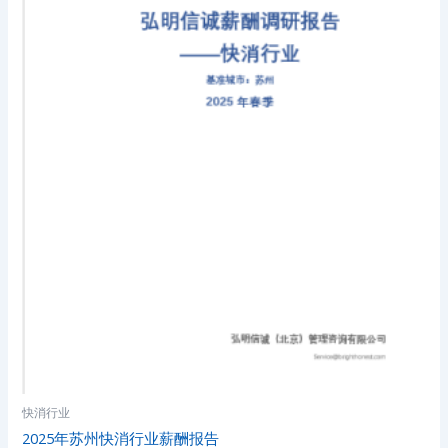
快消行业
2025年苏州快消行业薪酬报告