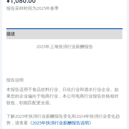
¥
1,080.00
报告采样时间为2025年春季
描述
2025年上海快消行业薪酬报告
报告说明
本报告适用于食品饮料行业、日化行业和酒水行业企业。如
果您的企业偏向于电商行业，本公司电商行业报告价格相对
较低，职能匹配更全面。
了解2025年快消行业薪酬报告变化和2024年快消行业变化趋
势，请查看
《2025年快消行业薪酬报告说明》