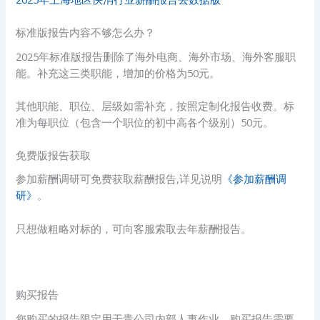
标准版报告内容不够怎么办？
2025年标准版报告删除了海外电商、海外市场、海外客服职
能。补充这三类职能，增加的价格为50元。
其他职能、职位、层级如需补充，按照定制化报告收费。标
准为每职位（包含一个职位的初中高各个级别）50元。
免费版报告获取
参加薪酬调研可免费获取薪酬报告,详见说明
《参加薪酬调
研》
。
只想做粗略对标的，可向客服索取去年薪酬报告。
购买报告
您购买的报告限定用于贵公司内部人事作业。购买报告需要