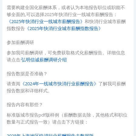
需要构建全国化薪酬体系，或者认为本地报告职位或职能不
够全面的,可以选择2025年快消行业一线城市薪酬报告：
《2025年快消行业一线城市薪酬报告》
和快消行业城市薪酬
指数报告
《2025年快消行业城市薪酬指数报告》
参加薪酬调研
参加我司薪酬调研，可免费获取格式化薪酬报告。详细信息
请点击:
弘明信诚薪酬调研介绍
报告数据是否准确？
请查阅
《2024年一线城市快消行业薪酬报告》
了解我司薪酬
报告数据和详细样式。
报告内容有那些？
标准版城市报告pdf版样例（薪酬数据去除，其他格式和职位
数量与正式报告一致）请点击下方链接：
2025年上海地区快消行业薪酬报告去数据版