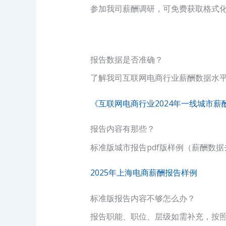
参加我司薪酬调研，可免费获取格式化
报告数据是否准确？
了解我司互联网电商行业薪酬数据水
《互联网电商行业2024年一线城市薪
报告内容有那些？
标准版城市报告pdf版样例（薪酬数
2025年上海电商薪酬报告样例
标准版报告内容不够怎么办？
报告职能、职位、层级如需补充，按照