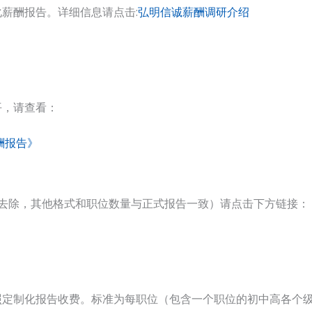
薪酬报告。详细信息请点击:
弘明信诚薪酬调研介绍
平，请查看：
酬报告》
据去除，其他格式和职位数量与正式报告一致）请点击下方链接：
定制化报告收费。标准为每职位（包含一个职位的初中高各个级