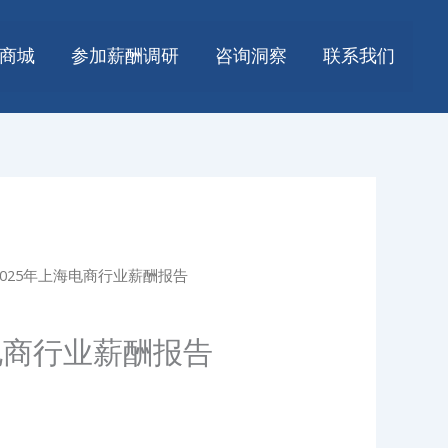
商城
参加薪酬调研
咨询洞察
联系我们
 2025年上海电商行业薪酬报告
海电商行业薪酬报告