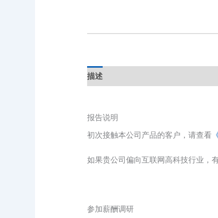
描述
报告说明
初次接触本公司产品的客户，请查看
如果贵公司偏向互联网高科技行业，有
参加薪酬调研