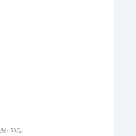
别）50元。