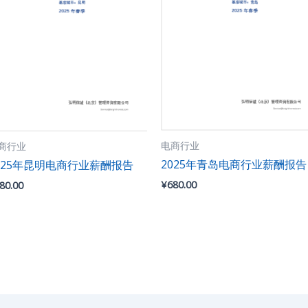
电商行业
商行业
2025年青岛电商行业薪酬报告
025年昆明电商行业薪酬报告
¥
680.00
80.00