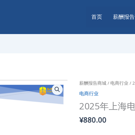
首页
薪酬报告
薪酬报告商城
/
电商行业
/
电商行业
2025年上
¥
880.00