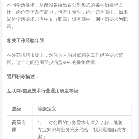
不同学历要求，薪酬报告给出百分制形式的各学历要求占
比。岗位学历既有高中，也有中专时，统一归为高中。如果
岗位学历要求只有中专（职高）没有高中，则学历要求为职
高。
相关工作经验年限
：
在外部招聘市场上，对候选人的最低相关工作经验要求范
围。这个时间范围至少涵盖90%的采集数据。
通用职等描述：
互联网/信息技术行业通用研发等级
层级
等级定义
高级专
1. 对公司的业务需求有深入了解，能将
家
专业知识与业务充分结合，找到最佳解决方
案；