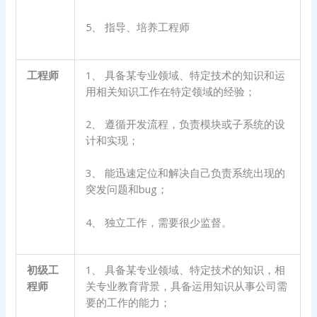
5、 指导、培养工程师
工程师
1、 具备某专业领域、特定技术的知识和运
用相关知识工作在特定领域的经验；
2、 遵循开发流程，负责模块或子系统的设
计和实现；
3、 能迅速定位和解决自己负责系统出现的
突发问题和bug；
4、 独立工作，需要很少监督。
初级工
1、 具备某专业领域、特定技术的知识，相
程师
关专业教育背景，具备运用知识从事公司需
要的工作的能力；