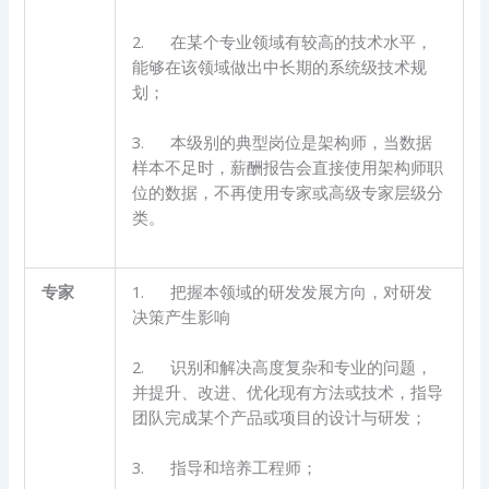
2. 在某个专业领域有较高的技术水平，
能够在该领域做出中长期的系统级技术规
划；
3. 本级别的典型岗位是架构师，当数据
样本不足时，薪酬报告会直接使用架构师职
位的数据，不再使用专家或高级专家层级分
类。
专家
1. 把握本领域的研发发展方向，对研发
决策产生影响
2. 识别和解决高度复杂和专业的问题，
并提升、改进、优化现有方法或技术，指导
团队完成某个产品或项目的设计与研发；
3. 指导和培养工程师；