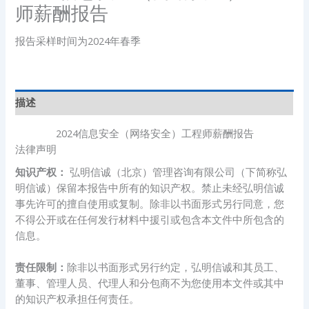
师薪酬报告
报告采样时间为2024年春季
描述
2024信息安全（网络安全）工程师薪酬报告
法律声明
知识产权：
弘明信诚（北京）管理咨询有限公司（下简称弘
明信诚）保留本报告中所有的知识产权。禁止未经弘明信诚
事先许可的擅自使用或复制。除非以书面形式另行同意，您
不得公开或在任何发行材料中援引或包含本文件中所包含的
信息。
责任限制：
除非以书面形式另行约定，弘明信诚和其员工、
董事、管理人员、代理人和分包商不为您使用本文件或其中
的知识产权承担任何责任。