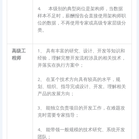
4. 本级别的典型岗位是架构师，当数据
样本不足时，薪酬报告会直接使用架构师职
位的数据，不再使用专家或高级专家层级分
类。
高级工
1、 具有丰富的研究、设计、开发等知识和
程师
经验，理解完整开发流程涉及的相关技术，
并落实在执行方案中；
2、 在某个技术方向具有较高的水平，规
划、组织、指导完成设计、开发。理解相关
产品的发展方向；
3、 能独立负责项目的开发工作，在难题攻
克时需要专家指导；
4、 能带领一般规模的技术研究、系统开发
团队；