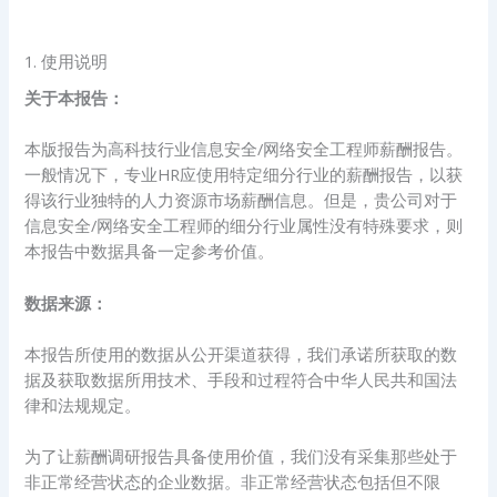
1. 使用说明
关于本报告：
本版报告为高科技行业信息安全/网络安全工程师薪酬报告。
一般情况下，专业HR应使用特定细分行业的薪酬报告，以获
得该行业独特的人力资源市场薪酬信息。但是，贵公司对于
信息安全/网络安全工程师的细分行业属性没有特殊要求，则
本报告中数据具备一定参考价值。
数据来源：
本报告所使用的数据从公开渠道获得，我们承诺所获取的数
据及获取数据所用技术、手段和过程符合中华人民共和国法
律和法规规定。
为了让薪酬调研报告具备使用价值，我们没有采集那些处于
非正常经营状态的企业数据。非正常经营状态包括但不限