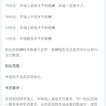
75分位：市场上较高水平的薪酬，具备一定吸引力。
50分位：市场上中等水平薪酬。
25分位：市场上较低水平的薪酬。
10分位：市场极低水平的薪酬。
职位的薪酬样本数量不足时，薪酬报告无法提供90分位和10
分位数据。
职位范围：
本报告不涉及高管岗位。
学历要求：
在外部招聘市场上，对候选人最低学历要求。同一职位层级
一般有多种学历要求。从外部招聘市场采集到数据中，按照