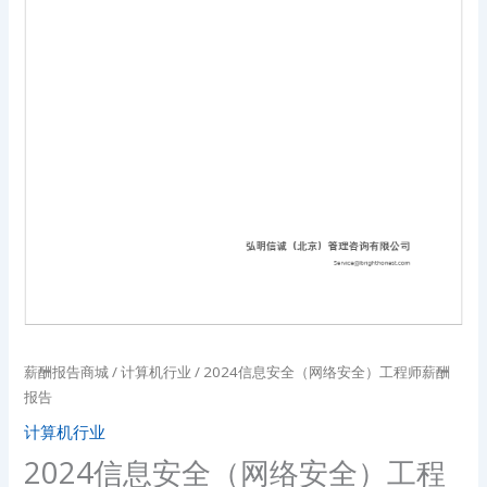
薪酬报告商城
/
计算机行业
/ 2024信息安全（网络安全）工程师薪酬
报告
计算机行业
2024信息安全（网络安全）工程