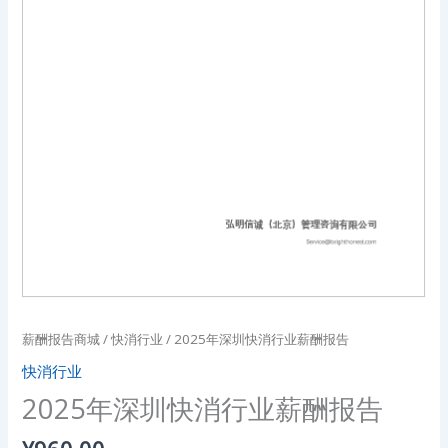
薪酬报告商城
/
快消行业
/ 2025年深圳快消行业薪酬报告
快消行业
2025年深圳快消行业薪酬报告