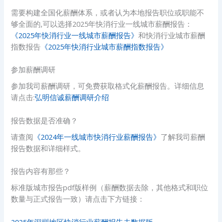
需要构建全国化薪酬体系，或者认为本地报告职位或职能不
够全面的,可以选择2025年快消行业一线城市薪酬报告：
《2025年快消行业一线城市薪酬报告》
和快消行业城市薪酬
指数报告
《2025年快消行业城市薪酬指数报告》
参加薪酬调研
参加我司薪酬调研，可免费获取格式化薪酬报告。详细信息
请点击:
弘明信诚薪酬调研介绍
报告数据是否准确？
请查阅
《2024年一线城市快消行业薪酬报告》
了解我司薪酬
报告数据和详细样式。
报告内容有那些？
标准版城市报告pdf版样例（薪酬数据去除，其他格式和职位
数量与正式报告一致）请点击下方链接：
2025年深圳地区快消行业薪酬报告去数据版