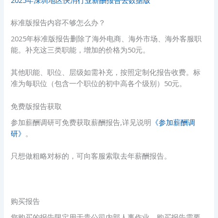
标准版报告内容不够怎么办？
2025年标准版报告删除了海外电商、海外市场、海外客服职
能。补充这三类职能，增加的价格为50元。
其他职能、职位、层级如需补充，按照定制化报告收费。标
准为每职位（包含一个职位的初中高各个级别）50元。
免费版报告获取
参加薪酬调研可免费获取薪酬报告,详见说明
《参加薪酬调
研》
。
只想做粗略对标的，可向客服索取去年薪酬报告。
购买报告
您购买的报告限定用于贵公司内部人事作业。购买报告需要