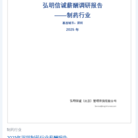
制药行业
2025年深圳制药行业薪酬报告