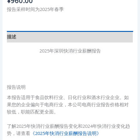
¥
960.00
报告采样时间为2025年春季
描述
2025年深圳快消行业薪酬报告
报告说明
本报告适用于食品饮料行业、日化行业和酒水行业企业。如
果您的企业偏向于电商行业，本公司电商行业报告价格相对
较低，职能匹配更全面。
了解2025年快消行业薪酬报告变化和2024年快消行业变化趋
势，请查看
《2025年快消行业薪酬报告说明》