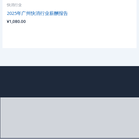
快消行业
2025年广州快消行业薪酬报告
¥
1,080.00