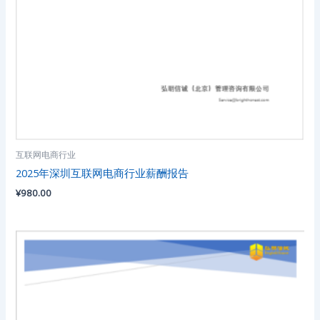
互联网电商行业
2025年深圳互联网电商行业薪酬报告
¥
980.00